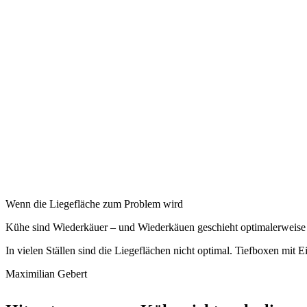
Wenn die Liegefläche zum Problem wird
Kühe sind Wiederkäuer – und Wiederkäuen geschieht optimalerweise im 
In vielen Ställen sind die Liegeflächen nicht optimal. Tiefboxen mi
Maximilian Gebert