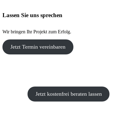
Lassen Sie uns sprechen
Wir bringen Ihr Projekt zum Erfolg.
Jetzt Termin vereinbaren
Jetzt Wasserbetten testen und Tierkomfort erleben
Jetzt kostenfrei beraten lassen