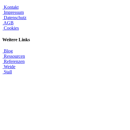
Kontakt
Impressum
Datenschutz
AGB
Cookies
Weitere Links
Blog
Ressourcen
Referenzen
Weide
Stall