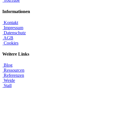
YouTube
Informationen
Kontakt
Impressum
Datenschutz
AGB
Cookies
Weitere Links
Blog
Ressourcen
Referenzen
Weide
Stall